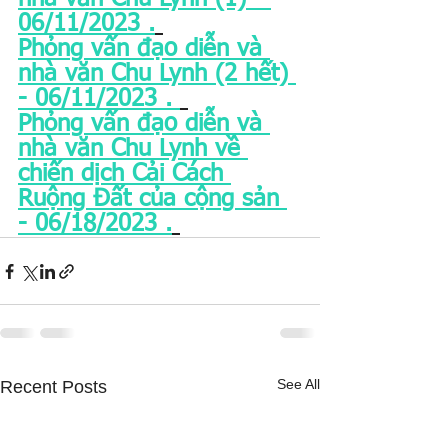
06/11/2023 .
Phỏng vấn đạo diễn và 
nhà văn Chu Lynh (2 hết) 
- 06/11/2023 . 
Phỏng vấn đạo diễn và 
nhà văn Chu Lynh về 
chiến dịch Cải Cách 
Ruộng Đất của cộng sản 
- 06/18/2023 .
See All
Recent Posts