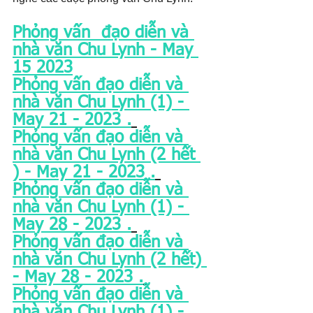
Phỏng vấn  đạo diễn và 
nhà văn Chu Lynh - May 
15 2023
Phỏng vấn đạo diễn và 
nhà văn Chu Lynh (1) - 
May 21 - 2023 .
Phỏng vấn đạo diễn và 
nhà văn Chu Lynh (2 hết 
) - May 21 - 2023 .
Phỏng vấn đạo diễn và 
nhà văn Chu Lynh (1) - 
May 28 - 2023 .
Phỏng vấn đạo diễn và 
nhà văn Chu Lynh (2 hết) 
- May 28 - 2023 .
Phỏng vấn đạo diễn và 
nhà văn Chu Lynh (1) - 